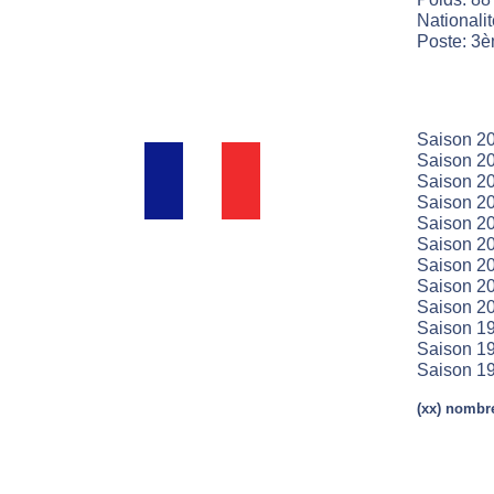
Nationali
Poste: 3è
Saison 20
Saison 20
Saison 20
Saison 20
Saison 20
Saison 20
Saison 20
Saison 20
Saison 20
Saison 19
Saison 19
Saison 19
(xx) nombre