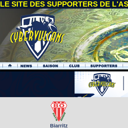
LE SITE DES SUPPORTERS DE L'
.
Biarritz