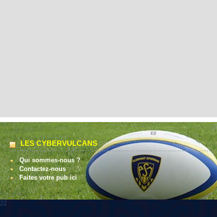
LES CYBERVULCANS
Qui sommes-nous ?
Contactez-nous
Faites votre pub ici
22