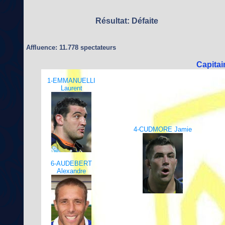
Résultat: Défaite
Affluence: 11.778 spectateurs
Capitai
1-EMMANUELLI
Laurent
4-CUDMORE Jamie
6-AUDEBERT
Alexandre