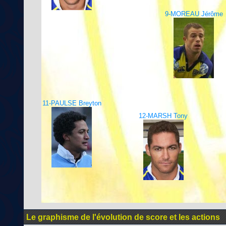
9-MOREAU Jérôme
11-PAULSE Breyton
12-MARSH Tony
Le graphisme de l'évolution de score et les actions