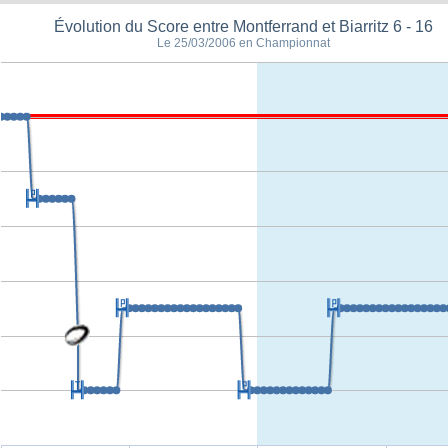
Évolution du Score entre Montferrand et Biarritz 6 - 16
Le 25/03/2006 en Championnat