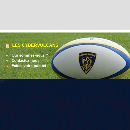
LES CYBERVULCANS
Qui sommes-nous ?
Contactez-nous
Faites votre pub ici
22