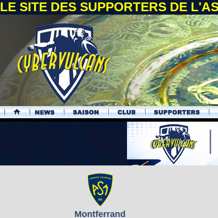
LE SITE DES SUPPORTERS DE L'
.
Montferrand