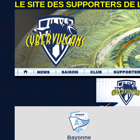
LE SITE DES SUPPORTERS DE
.
Bayonne