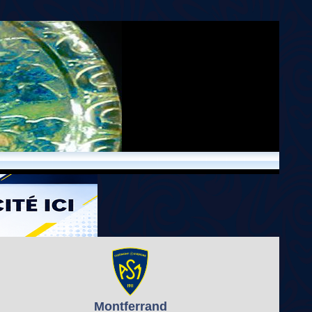
Montferrand