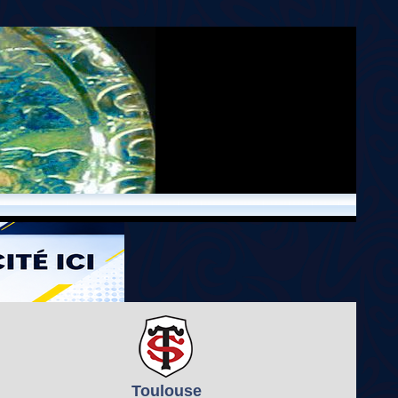
Toulouse