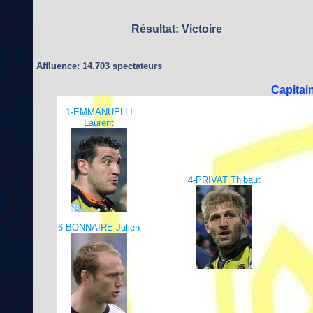
Résultat: Victoire
Affluence: 14.703 spectateurs
Capitai
1-EMMANUELLI
Laurent
4-PRIVAT Thibaut
6-BONNAIRE Julien