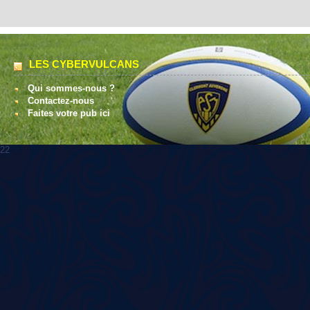
LES CYBERVULCANS
Qui sommes-nous ?
Contactez-nous
Faites votre pub ici
22