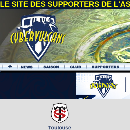
LE SITE DES SUPPORTERS DE L'
.
Toulouse