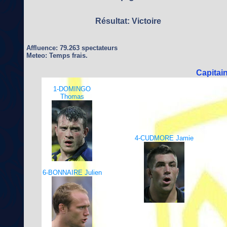
Résultat: Victoire
Affluence: 79.263 spectateurs
Meteo: Temps frais.
Capitai
1-DOMINGO
Thomas
4-CUDMORE Jamie
6-BONNAIRE Julien