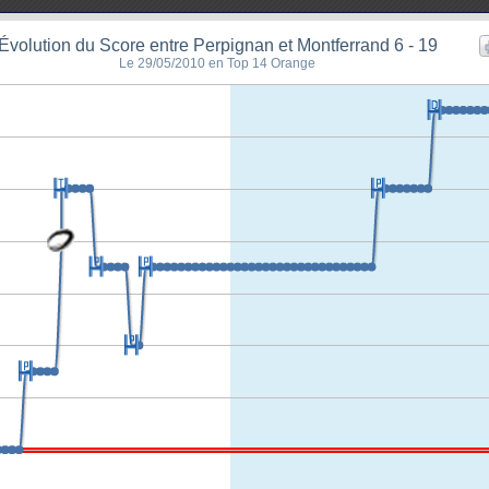
Évolution du Score entre Perpignan et Montferrand 6 - 19
Le 29/05/2010 en Top 14 Orange