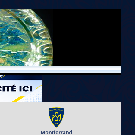
Montferrand