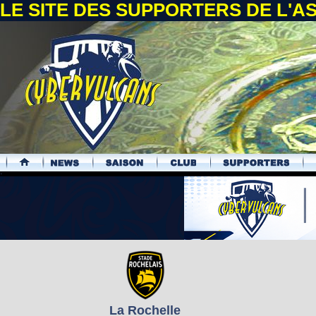
LE SITE DES SUPPORTERS DE L'
.
La Rochelle