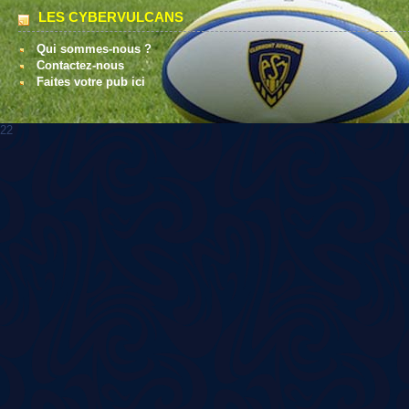
LES CYBERVULCANS
Qui sommes-nous ?
Contactez-nous
Faites votre pub ici
22