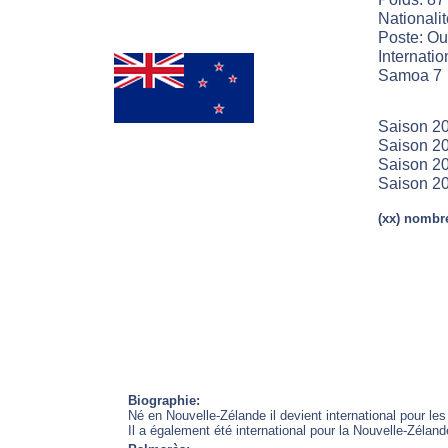
Nationali
Poste: Ou
Internatio
Samoa 7
Saison 20
Saison 20
Saison 20
Saison 2
(xx) nombre
Biographie:
Né en Nouvelle-Zélande il devient international pour l
Il a également été international pour la Nouvelle-Zéland