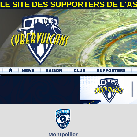
LE SITE DES SUPPORTERS DE L'
.
Montpellier