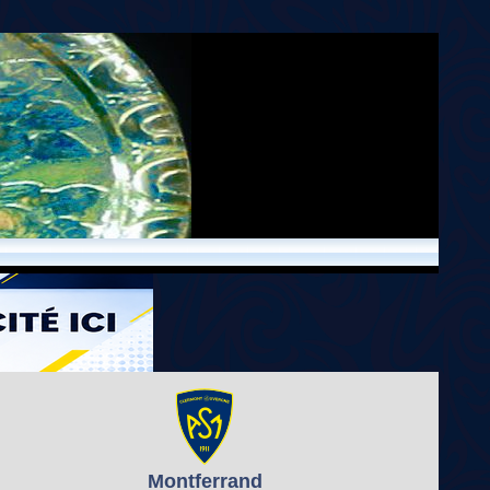
Montferrand