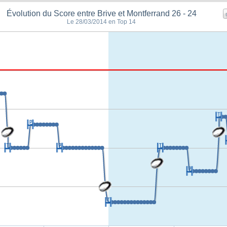
Évolution du Score entre Brive et Montferrand 26 - 24
Le 28/03/2014 en Top 14