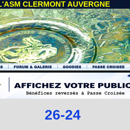
 L'ASM CLERMONT AUVERGNE
26-24