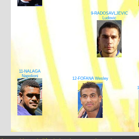
9-RADOSAVLJEVIC
Ludovic
11-NALAGA
Napolioni
12-FOFANA Wesley