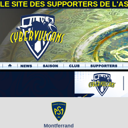
LE SITE DES SUPPORTERS DE L'
.
Montferrand