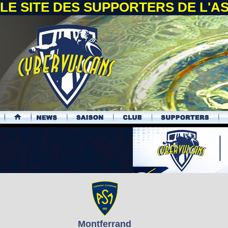
LE SITE DES SUPPORTERS DE L'
.
Montferrand