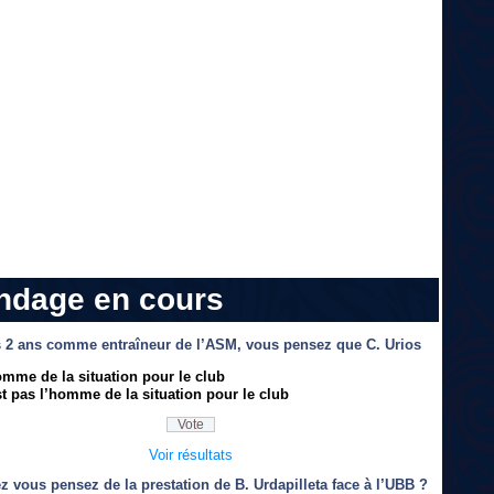
ndage en cours
 2 ans comme entraîneur de l’ASM, vous pensez que C. Urios
omme de la situation pour le club
t pas l’homme de la situation pour le club
Voir résultats
z vous pensez de la prestation de B. Urdapilleta face à l’UBB ?