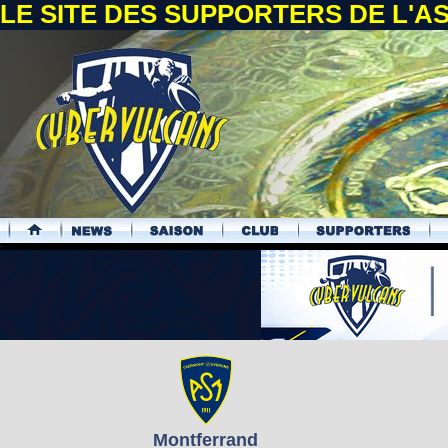
LE SITE DES SUPPORTERS DE L'
.
Montferrand