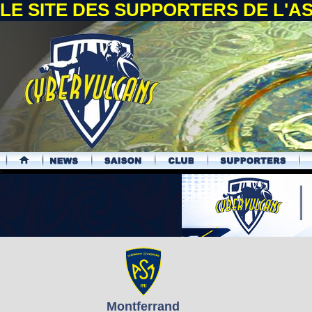
LE SITE DES SUPPORTERS DE L'
.
Montferrand