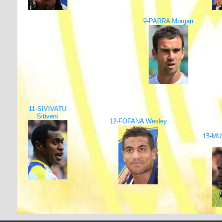
9-PARRA Morgan
11-SIVIVATU
Sitiveni
12-FOFANA Wesley
15-MU