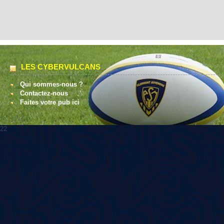
LES CYBERVULCANS
Qui sommes-nous ?
Contactez-nous
Faites votre pub ici
22