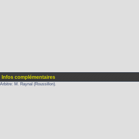
Infos complémentaires
Arbitre: M. Raynal (Roussillon).