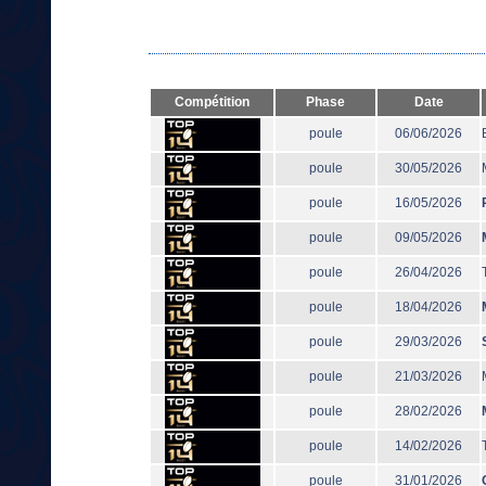
Compétition
Phase
Date
poule
06/06/2026
poule
30/05/2026
poule
16/05/2026
poule
09/05/2026
poule
26/04/2026
poule
18/04/2026
poule
29/03/2026
poule
21/03/2026
poule
28/02/2026
poule
14/02/2026
poule
31/01/2026