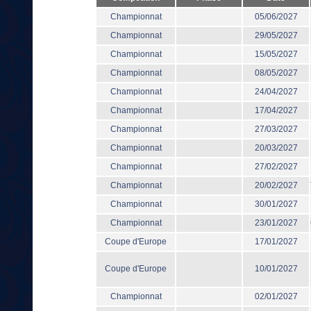
Championnat
05/06/2027
Championnat
29/05/2027
Championnat
15/05/2027
Championnat
08/05/2027
Championnat
24/04/2027
Championnat
17/04/2027
Championnat
27/03/2027
Championnat
20/03/2027
Championnat
27/02/2027
Championnat
20/02/2027
Championnat
30/01/2027
Championnat
23/01/2027
Coupe d'Europe
17/01/2027
Coupe d'Europe
10/01/2027
Championnat
02/01/2027