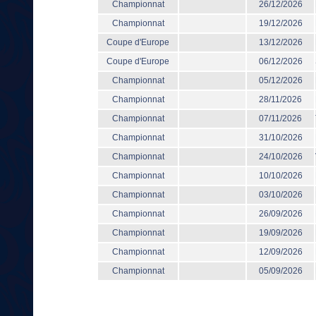
Championnat
26/12/2026
Championnat
19/12/2026
Coupe d'Europe
13/12/2026
Coupe d'Europe
06/12/2026
Championnat
05/12/2026
Championnat
28/11/2026
Championnat
07/11/2026
Championnat
31/10/2026
Championnat
24/10/2026
Championnat
10/10/2026
Championnat
03/10/2026
Championnat
26/09/2026
Championnat
19/09/2026
Championnat
12/09/2026
Championnat
05/09/2026