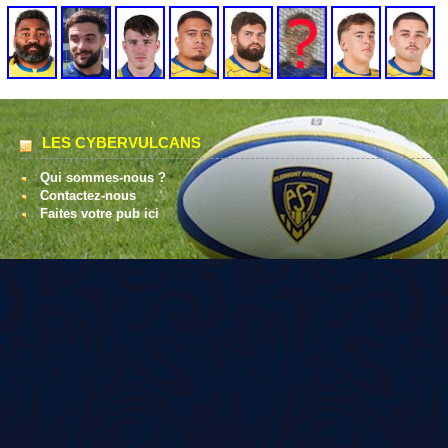
LES CYBERVULCANS
Qui sommes-nous ?
Contactez-nous
Faites votre pub ici