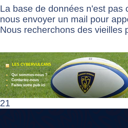
La base de données n'est pas 
nous envoyer un mail pour appo
Nous recherchons des vieilles p
LES CYBERVULCANS
Qui sommes-nous ?
Contactez-nous
Faites votre pub ici
21