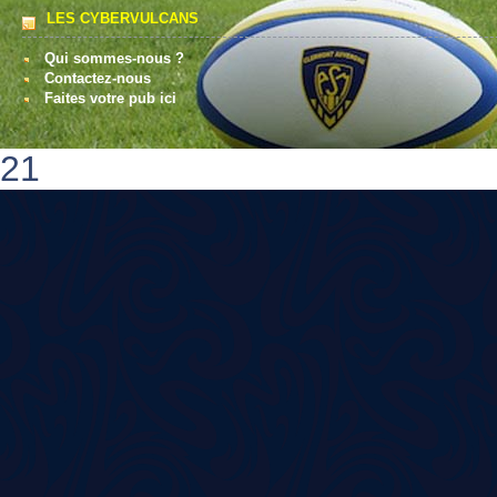
LES CYBERVULCANS
Qui sommes-nous ?
Contactez-nous
Faites votre pub ici
21