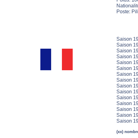
Nationali
Poste: Pil
Saison 19
Saison 19
Saison 19
Saison 19
Saison 19
Saison 19
Saison 19
Saison 19
Saison 19
Saison 19
Saison 19
Saison 19
Saison 19
Saison 19
Saison 19
(xx) nombre