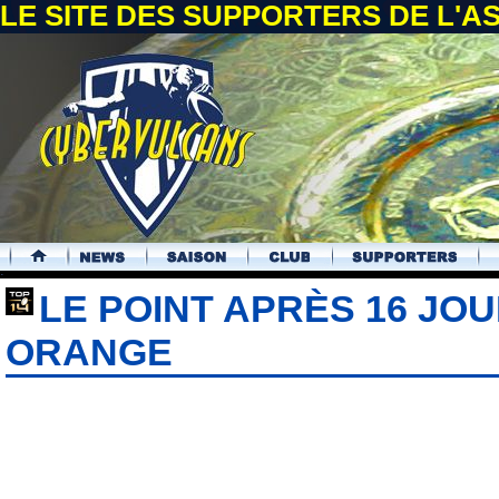
LE SITE DES SUPPORTERS DE L'
.
LE POINT APRÈS 16 JO
ORANGE