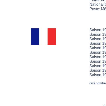
Nationali
Poste: Mêl
Saison 19
Saison 19
Saison 19
Saison 19
Saison 1
Saison 19
Saison 19
Saison 19
Saison 19
Saison 19
Saison 19
(xx) nombre