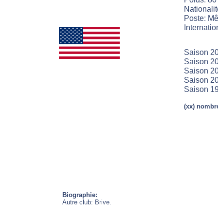
Nationalit
Poste: Mê
Internatio
Saison 20
Saison 2
Saison 20
Saison 20
Saison 19
(xx) nombre
Biographie:
Autre club: Brive.