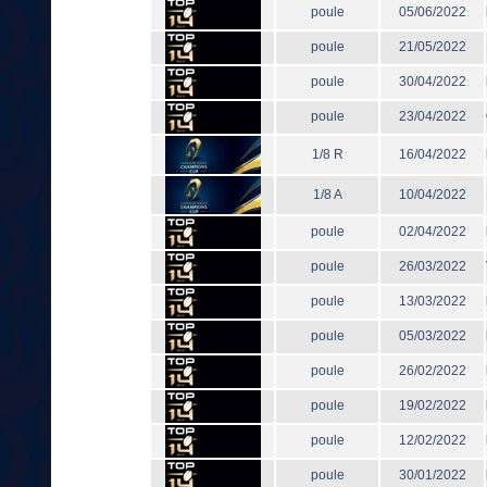
poule
05/06/2022
poule
21/05/2022
poule
30/04/2022
poule
23/04/2022
1/8 R
16/04/2022
1/8 A
10/04/2022
poule
02/04/2022
poule
26/03/2022
poule
13/03/2022
poule
05/03/2022
poule
26/02/2022
poule
19/02/2022
poule
12/02/2022
poule
30/01/2022