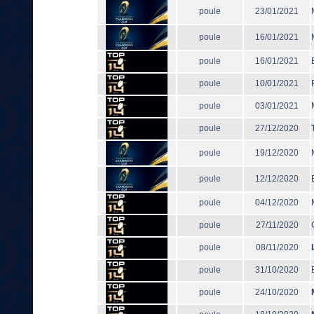
poule
23/01/2021
poule
16/01/2021
poule
16/01/2021
poule
10/01/2021
poule
03/01/2021
poule
27/12/2020
poule
19/12/2020
poule
12/12/2020
poule
04/12/2020
poule
27/11/2020
poule
08/11/2020
poule
31/10/2020
poule
24/10/2020