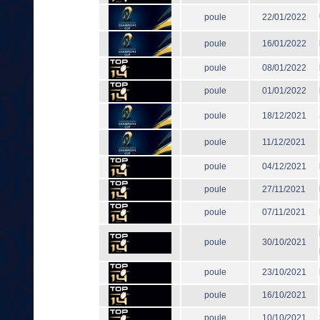
poule
22/01/2022
poule
16/01/2022
poule
08/01/2022
poule
01/01/2022
poule
18/12/2021
poule
11/12/2021
poule
04/12/2021
poule
27/11/2021
poule
07/11/2021
poule
30/10/2021
poule
23/10/2021
poule
16/10/2021
poule
10/10/2021