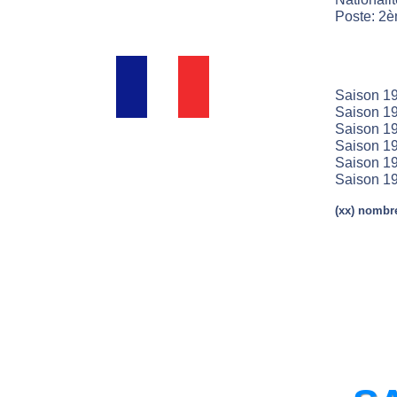
Poste: 2è
Saison 19
Saison 19
Saison 19
Saison 19
Saison 19
Saison 19
(xx) nombre