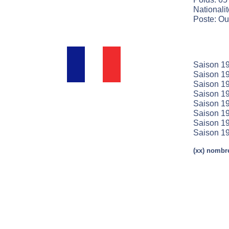
Nationali
Poste: Ouv
Saison 19
Saison 19
Saison 19
Saison 19
Saison 19
Saison 19
Saison 19
Saison 19
(xx) nombre