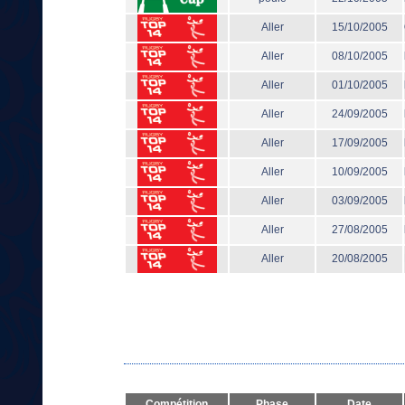
Aller
15/10/2005
Aller
08/10/2005
Aller
01/10/2005
Aller
24/09/2005
Aller
17/09/2005
Aller
10/09/2005
Aller
03/09/2005
Aller
27/08/2005
Aller
20/08/2005
Compétition
Phase
Date