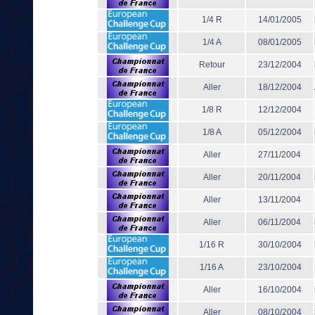
1/4 R
14/01/2005
1/4 A
08/01/2005
Retour
23/12/2004
Aller
18/12/2004
1/8 R
12/12/2004
1/8 A
05/12/2004
Aller
27/11/2004
Aller
20/11/2004
Aller
13/11/2004
Aller
06/11/2004
1/16 R
30/10/2004
1/16 A
23/10/2004
Aller
16/10/2004
Aller
08/10/2004