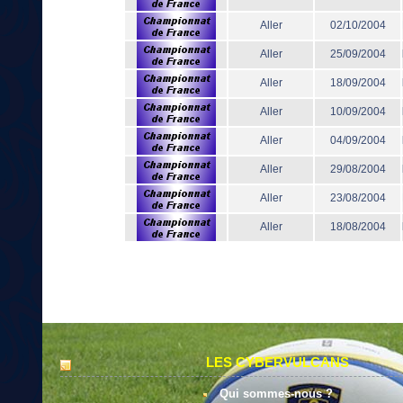
Aller
02/10/2004
Aller
25/09/2004
Aller
18/09/2004
Aller
10/09/2004
Aller
04/09/2004
Aller
29/08/2004
Aller
23/08/2004
Aller
18/08/2004
LES CYBERVULCANS
Qui sommes-nous ?