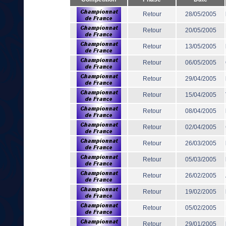
Retour
28/05/2005
Retour
20/05/2005
Retour
13/05/2005
Retour
06/05/2005
Retour
29/04/2005
Retour
15/04/2005
Retour
08/04/2005
Retour
02/04/2005
Retour
26/03/2005
Retour
05/03/2005
Retour
26/02/2005
Retour
19/02/2005
Retour
05/02/2005
Retour
29/01/2005