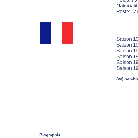
Nationali
Poste: Ta
Saison 19
Saison 19
Saison 19
Saison 19
Saison 19
Saison 19
(xx) nombre
Biographie: