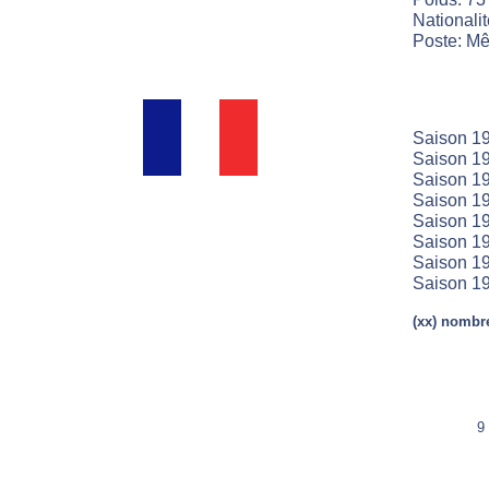
Nationali
Poste: Mêl
Saison 1
Saison 19
Saison 19
Saison 19
Saison 19
Saison 19
Saison 19
Saison 19
(xx) nombre
9